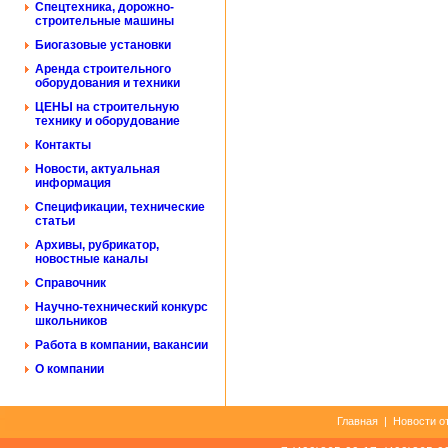
Спецтехника, дорожно-
строительные машины
Биогазовые установки
Аренда строительного
оборудования и техники
ЦЕНЫ на строительную
технику и оборудование
Контакты
Новости, актуальная
информация
Спецификации, технические
статьи
Архивы, рубрикатор,
новостные каналы
Справочник
Научно-технический конкурс
школьников
Работа в компании, вакансии
О компании
Главная
|
Новости о