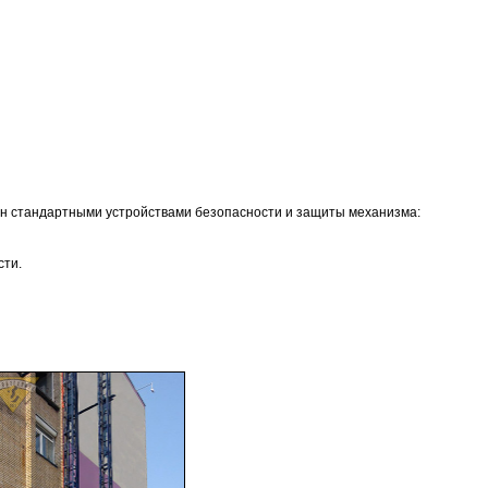
н стандартными устройствами безопасности и защиты механизма:
сти.