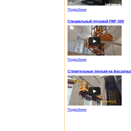
Подробнее
Специальный грузовой ПМГ-500
Подробнее
Строительные люльки на фасадных
Подробнее