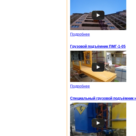
Подробнее
Грузовой подъёмник ПМГ-1-05
Подробнее
Специальный грузовой подъёмник н