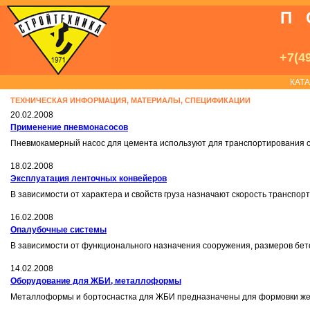
П
+7(49
КАТ
ТЕХНИЧЕСКАЯ ИНФОРМАЦИЯ, МАТЕРИАЛЫ, СПЕЦИФИКАЦИИ
20.02.2008
Применение пневмонасосов
Пневмокамерный насос для цемента используют для транспортирования сы
18.02.2008
Эксплуатация ленточных конвейеров
В зависимости от характера и свойств груза назначают скорость транспо
16.02.2008
Опалубочные системы
В зависимости от функционального назначения сооружения, размеров бе
14.02.2008
Оборудование для ЖБИ, металлоформы
Металлоформы и бортоснастка для ЖБИ предназначены для формовки же