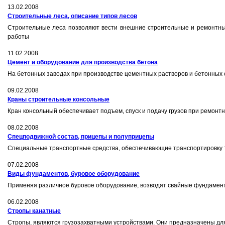
13.02.2008
Строительные леса, описание типов лесов
Строительные леса позволяют вести внешние строительные и ремонтны
работы
11.02.2008
Цемент и оборудование для производства бетона
На бетонных заводах при производстве цементных растворов и бетонны
09.02.2008
Краны строительные консольные
Кран консольный обеспечивает подъем, спуск и подачу грузов при ремонт
08.02.2008
Спецподвижной состав, прицепы и полуприцепы
Специальные транспортные средства, обеспечивающие транспортировку 
07.02.2008
Виды фундаментов, буровое оборудование
Применяя различное буровое оборудование, возводят свайные фундамент
06.02.2008
Стропы канатные
Стропы, являются грузозахватными устройствами. Они предназначены дл