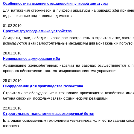
Особенности натяжения стержневой и пучковой арматуры
Для натяжения стержневой и пучковой арматуры на заводах жби примен
гидравлические подъемники – домкраты
01.02.2010
Простые грузоподъемные устройства
Домкраты, тали, лебедки широко распространены в строительстве, часто 
используются и как самостоятельные механизмы для монтажных и погрузо
28.01.2010
Непрерывное армирование жби
Армирование железобетонных изделий на заводах осуществляется с п
процесса обеспечивает автоматизированная система управления
25.01.2010
Оборудование для производства газобетона
Строительное оборудование и технологии производства газобетона имею
бетона сложный, поскольку связан с химическими реакциями
22.01.2010
Строительные технологии и высокопрочный бетон
Благодаря современным технологиям увеличилось количество зданий слож
возросло